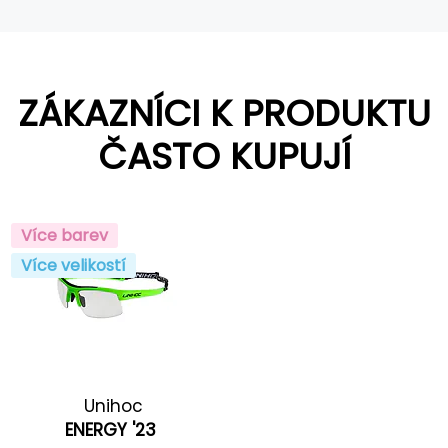
ZÁKAZNÍCI K PRODUKTU
ČASTO KUPUJÍ
Více barev
Více velikostí
Unihoc
ENERGY '23