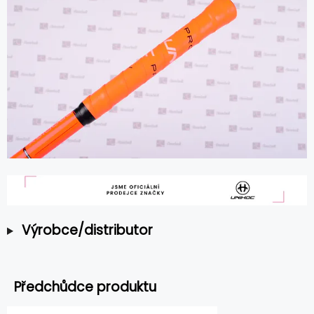
Výrobce/distributor
Předchůdce produktu