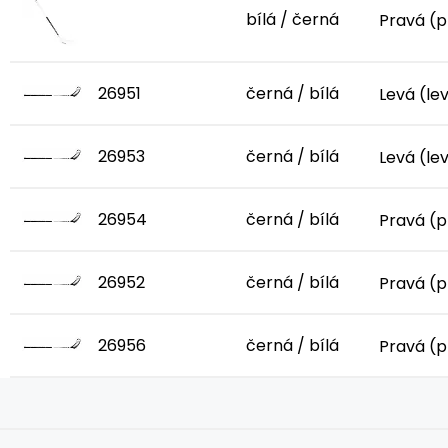
bílá / černá
Pravá (p
26951
černá / bílá
Levá (le
26953
černá / bílá
Levá (le
26954
černá / bílá
Pravá (p
26952
černá / bílá
Pravá (p
26956
černá / bílá
Pravá (p