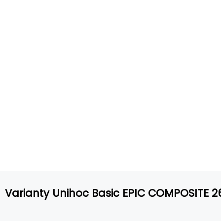
Varianty Unihoc Basic EPIC COMPOSITE 2