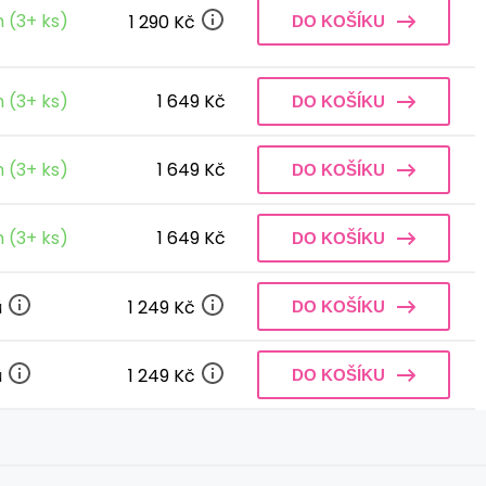
 (3+ ks)
1 290 Kč
DO KOŠÍKU
 (3+ ks)
1 649 Kč
DO KOŠÍKU
 (3+ ks)
1 649 Kč
DO KOŠÍKU
 (3+ ks)
1 649 Kč
DO KOŠÍKU
ů
1 249 Kč
DO KOŠÍKU
ů
1 249 Kč
DO KOŠÍKU