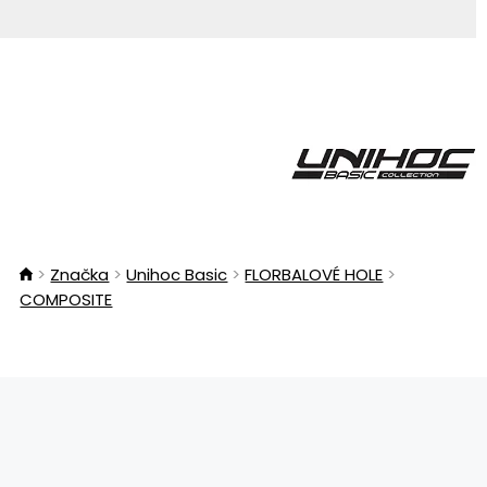
Značka
Unihoc Basic
FLORBALOVÉ HOLE
COMPOSITE