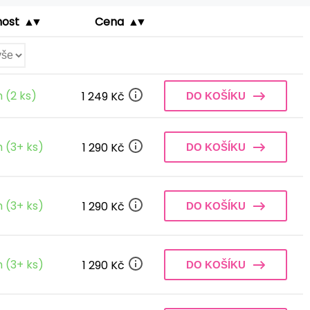
nost
Cena
 (2 ks)
1 249 Kč
DO KOŠÍKU
 (3+ ks)
1 290 Kč
DO KOŠÍKU
 (3+ ks)
1 290 Kč
DO KOŠÍKU
 (3+ ks)
1 290 Kč
DO KOŠÍKU