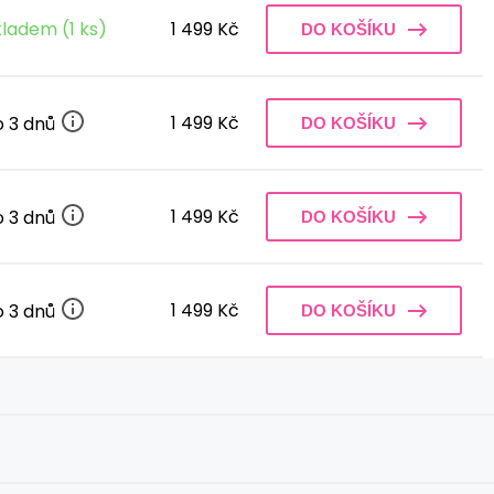
kladem (1 ks)
1 499 Kč
DO KOŠÍKU
1 499 Kč
o 3 dnů
DO KOŠÍKU
1 499 Kč
o 3 dnů
DO KOŠÍKU
1 499 Kč
o 3 dnů
DO KOŠÍKU