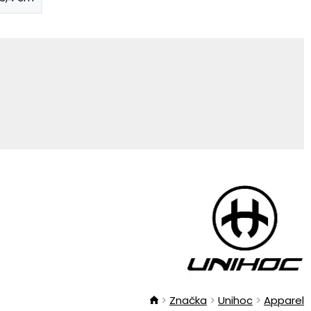
Značka
Unihoc
Apparel