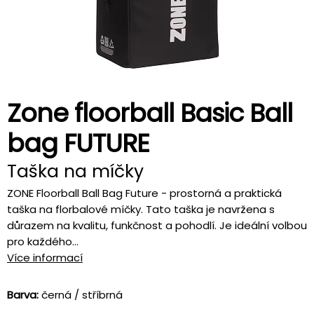
Zone floorball Basic Ball
bag FUTURE
Taška na míčky
ZONE Floorball Ball Bag Future - prostorná a praktická
taška na florbalové míčky. Tato taška je navržena s
důrazem na kvalitu, funkčnost a pohodlí. Je ideální volbou
pro každého...
Více informací
Barva:
černá / stříbrná