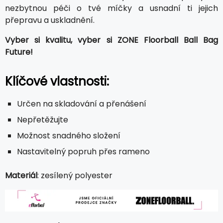
nezbytnou péči o tvé míčky a usnadní ti jejich
přepravu a uskladnění.
Vyber si kvalitu, vyber si ZONE Floorball Ball Bag
Future!
Klíčové vlastnosti:
Určen na skladování a přenášení
Nepřetěžujte
Možnost snadného složení
Nastavitelný popruh přes rameno
Materiál
: zesílený polyester