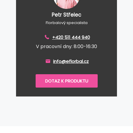
Petr Střelec
Florbalový specialista
+420 511 444 940
V pracovní dny: 8:00-16:30
info@eflorbal.cz
DOTAZ K PRODUKTU