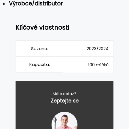
Výrobce/distributor
Klíčové vlastnosti
Sezona:
2023/2024
Kapacita:
100 míčků
Máte dotaz?
Zeptejte se