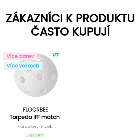
ZÁKAZNÍCI K PRODUKTU
ČASTO KUPUJÍ
Více barev
Více velikostí
FLOORBEE
Torpedo IFF match
Florbalový míček
Skladem