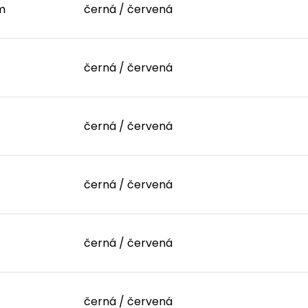
m
černá / červená
černá / červená
černá / červená
černá / červená
černá / červená
černá / červená