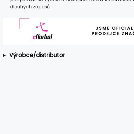
dlouhých zápasů.
Výrobce/distributor