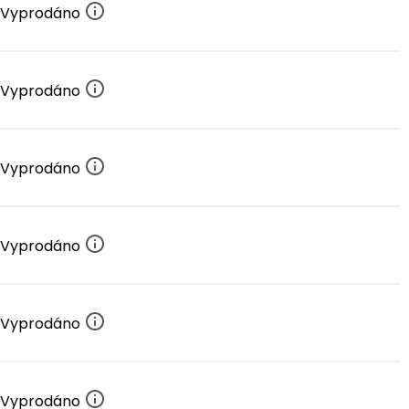
Vyprodáno
Vyprodáno
Vyprodáno
Vyprodáno
Vyprodáno
Vyprodáno