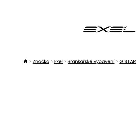
Značka
Exel
Brankářské vybavení
G STAR