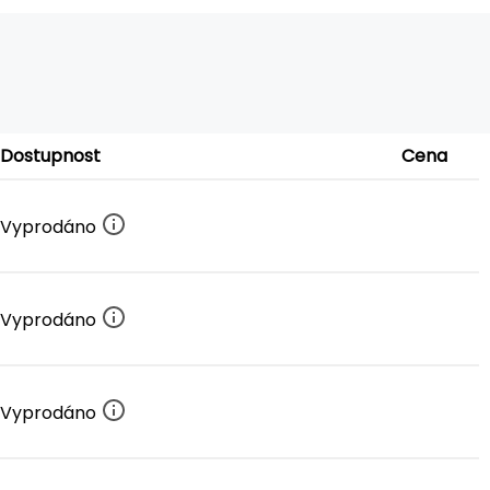
Dostupnost
Cena
Vyprodáno
Vyprodáno
Vyprodáno