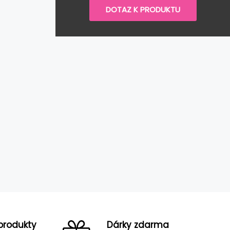
DOTAZ K PRODUKTU
produkty
Dárky zdarma