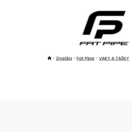
Značka
Fat Pipe
VAKY A TAŠKY