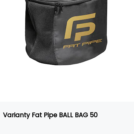
Varianty Fat Pipe BALL BAG 50