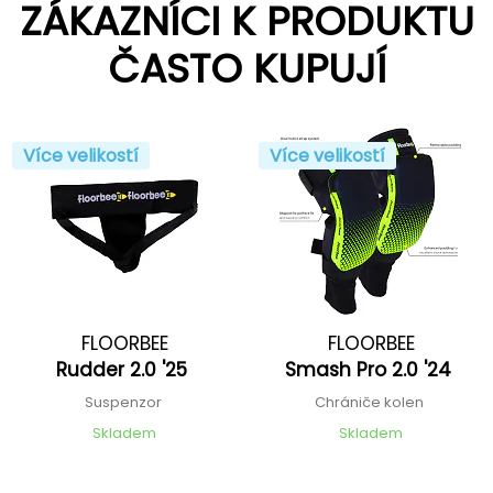
ZÁKAZNÍCI K PRODUKTU
ČASTO KUPUJÍ
Více velikostí
Více velikostí
FLOORBEE
FLOORBEE
Rudder 2.0 '25
Smash Pro 2.0 '24
Suspenzor
Chrániče kolen
Skladem
Skladem