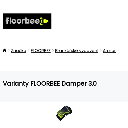
Značka
FLOORBEE
Brankářské vybavení
Armor
Varianty FLOORBEE Damper 3.0