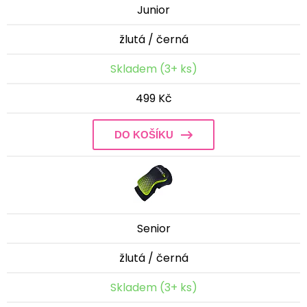
Junior
žlutá / černá
Skladem (3+ ks)
499 Kč
DO KOŠÍKU
Senior
žlutá / černá
Skladem (3+ ks)