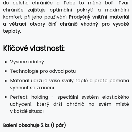
do celého chrániče a Tebe to méně bolí. Tvar
chrániče zajišťuje optimální pokrytí a maximální
komfort při jeho používání
Prodyšný vnitřní materiál
a větrací otvory činí chránič vhodný pro vysoké
teploty.
Klíčové vlastnosti:
Vysoce odolný
Technologie pro odvod potu
Materiál udržuje vaše svaly teplé a proto pomáhá
vyhnout se zranění
Perfect holding - speciální systém elastického
uchycení, který drží chránič na svém místě
v každé situaci
Balení obsahuje 2 ks (1 pár)