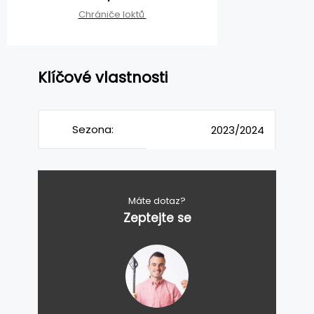
Chrániče loktů
Klíčové vlastnosti
Sezona:
2023/2024
Máte dotaz?
Zeptejte se