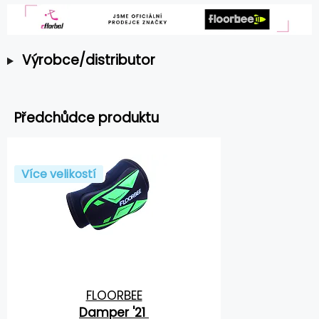
Výrobce/distributor
Předchůdce produktu
Více velikostí
FLOORBEE
Damper '21