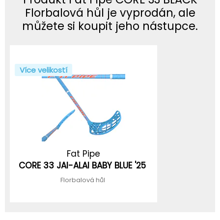
Florbalová hůl je vyprodán, ale
můžete si koupit jeho nástupce.
Více velikostí
Fat Pipe
CORE 33 JAI-ALAI BABY BLUE '25
Florbalová hůl