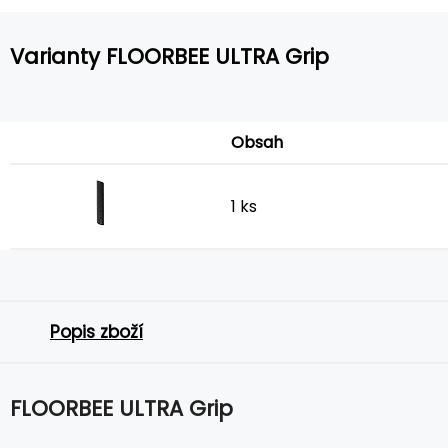
Varianty FLOORBEE ULTRA Grip
Obsah
1 ks
Popis zboží
FLOORBEE ULTRA Grip