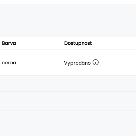
Barva
Dostupnost
černá
Vyprodáno