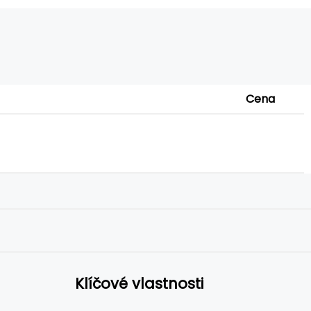
Cena
Klíčové vlastnosti