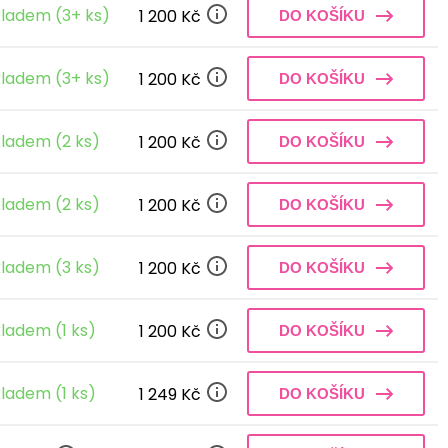
ladem (3+ ks)
1 200 Kč
DO KOŠÍKU
ladem (3+ ks)
1 200 Kč
DO KOŠÍKU
ladem (2 ks)
1 200 Kč
DO KOŠÍKU
ladem (2 ks)
1 200 Kč
DO KOŠÍKU
ladem (3 ks)
1 200 Kč
DO KOŠÍKU
ladem (1 ks)
1 200 Kč
DO KOŠÍKU
ladem (1 ks)
1 249 Kč
DO KOŠÍKU