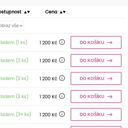
ostupnost
Cena
ladem (1 ks)
1 200 Kč
DO KOŠÍKU
ladem (3 ks)
1 200 Kč
DO KOŠÍKU
ladem (2 ks)
1 200 Kč
DO KOŠÍKU
ladem (2 ks)
1 200 Kč
DO KOŠÍKU
ladem (3+ ks)
1 200 Kč
DO KOŠÍKU