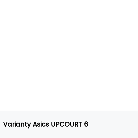
Varianty Asics UPCOURT 6