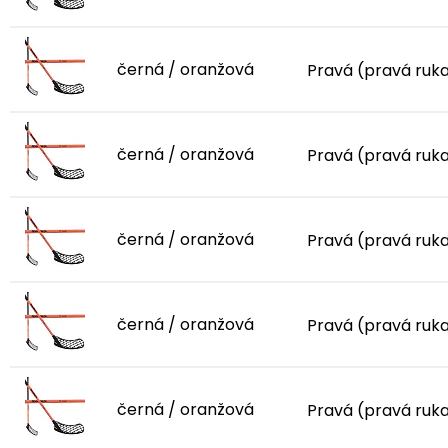
černá / oranžová
Pravá (pravá ruk
černá / oranžová
Pravá (pravá ruk
černá / oranžová
Pravá (pravá ruk
černá / oranžová
Pravá (pravá ruk
černá / oranžová
Pravá (pravá ruk