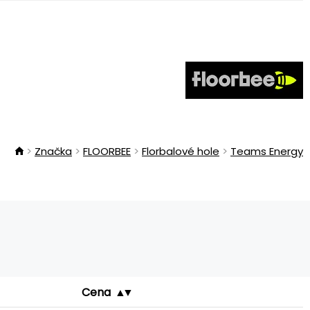
Značka
FLOORBEE
Florbalové hole
Teams Energy
Cena