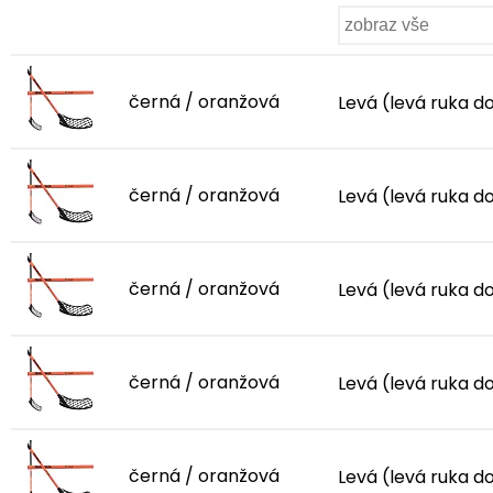
černá / oranžová
Levá (levá ruka d
černá / oranžová
Levá (levá ruka d
černá / oranžová
Levá (levá ruka d
černá / oranžová
Levá (levá ruka d
černá / oranžová
Levá (levá ruka d