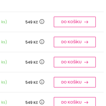
 ks)
549 Kč
DO KOŠÍKU
 ks)
549 Kč
DO KOŠÍKU
 ks)
549 Kč
DO KOŠÍKU
 ks)
549 Kč
DO KOŠÍKU
 ks)
549 Kč
DO KOŠÍKU