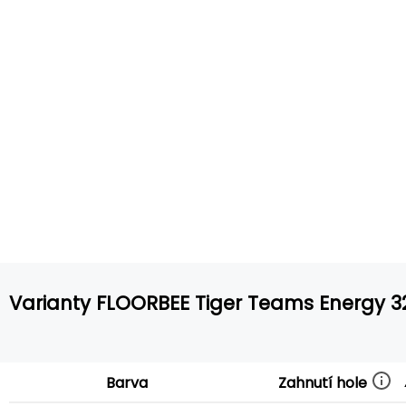
Varianty FLOORBEE Tiger Teams Energy 3
Zahnutí hole
Barva