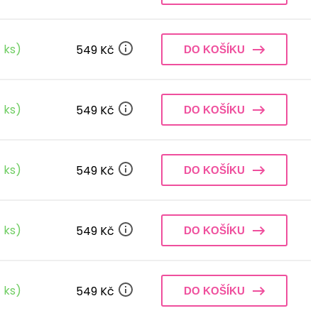
 ks)
549 Kč
DO KOŠÍKU
 ks)
549 Kč
DO KOŠÍKU
 ks)
549 Kč
DO KOŠÍKU
 ks)
549 Kč
DO KOŠÍKU
 ks)
549 Kč
DO KOŠÍKU