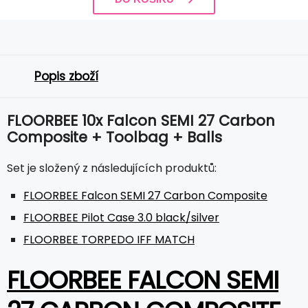
Popis zboží
FLOORBEE 10x Falcon SEMI 27 Carbon
Composite + Toolbag + Balls
Set je složený z následujících produktů:
FLOORBEE Falcon SEMI 27 Carbon Composite
FLOORBEE Pilot Case 3.0 black/silver
FLOORBEE TORPEDO IFF MATCH
FLOORBEE FALCON SEMI