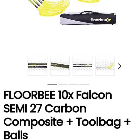
FLOORBEE 10x Falcon
SEMI 27 Carbon
Composite + Toolbag +
Balls