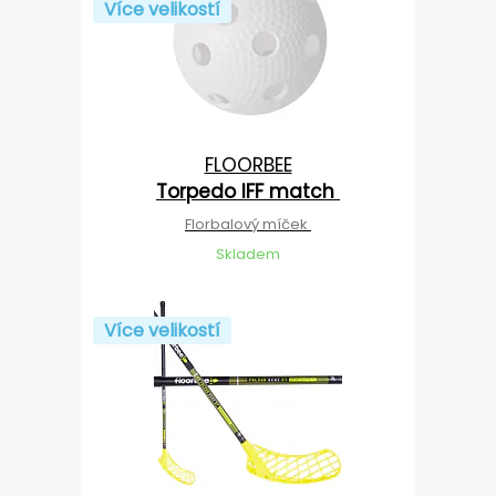
Více velikostí
FLOORBEE
Torpedo IFF match
Florbalový míček
Skladem
Více velikostí