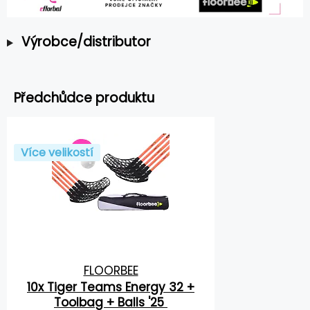
Výrobce/distributor
Předchůdce produktu
Více velikostí
FLOORBEE
10x Tiger Teams Energy 32 +
Toolbag + Balls '25