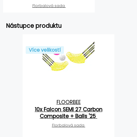
Florbalová sada
Nástupce produktu
Více velikostí
FLOORBEE
10x Falcon SEMI 27 Carbon
Composite + Balls '25
Florbalová sada