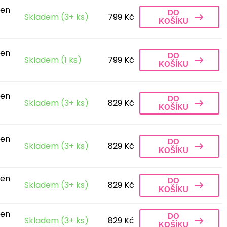
len
DO
Skladem (3+ ks)
799 Kč
KOŠÍKU
len
DO
Skladem (1 ks)
799 Kč
KOŠÍKU
len
DO
Skladem (3+ ks)
829 Kč
KOŠÍKU
len
DO
Skladem (3+ ks)
829 Kč
KOŠÍKU
len
DO
Skladem (3+ ks)
829 Kč
KOŠÍKU
len
DO
Skladem (3+ ks)
829 Kč
KOŠÍKU