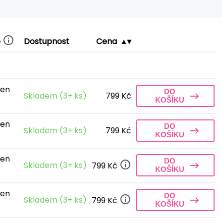
e
Dostupnost
Cena
len
DO
Skladem (3+ ks)
799 Kč
KOŠÍKU
len
DO
Skladem (3+ ks)
799 Kč
KOŠÍKU
len
DO
Skladem (3+ ks)
799 Kč
KOŠÍKU
len
DO
Skladem (3+ ks)
799 Kč
KOŠÍKU