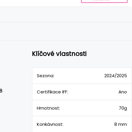
Klíčové vlastnosti
Sezona:
2024/2025
8
Certifikace IFF:
Ano
Hmotnost:
70g
Konkávnost:
8 mm