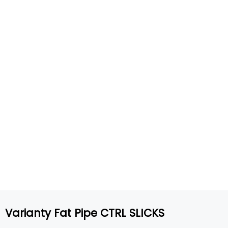
Varianty Fat Pipe CTRL SLICKS