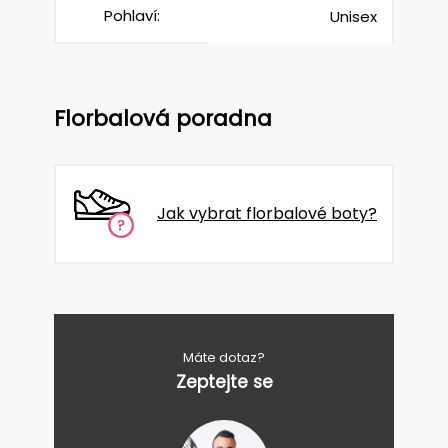
Pohlaví:
Unisex
Florbalová poradna
Jak vybrat florbalové boty?
Máte dotaz?
Zeptejte se