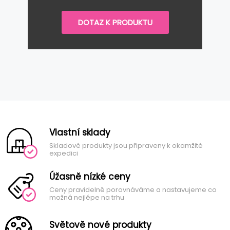
DOTAZ K PRODUKTU
Vlastní sklady
Skladové produkty jsou připraveny k okamžité
expedici
Úžasně nízké ceny
Ceny pravidelně porovnáváme a nastavujeme co
možná nejlépe na trhu
Světově nové produkty