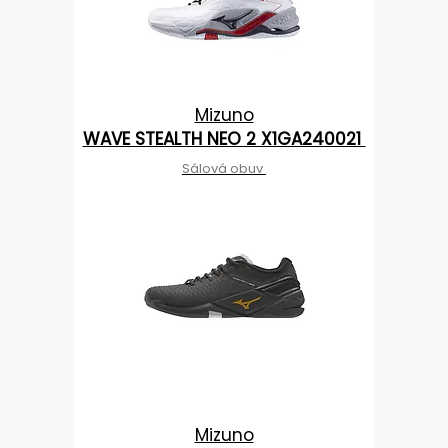
Mizuno
WAVE STEALTH NEO 2 X1GA240021
Sálová obuv
Mizuno