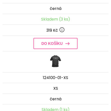
černá
Skladem (3 ks)
319 Kč
DO KOŠÍKU
124100-01-XS
XS
černá
Skladem (1 ks)