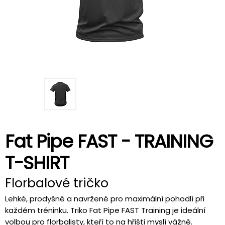
Fat Pipe FAST - TRAINING
T-SHIRT
Florbalové tričko
Lehké, prodyšné a navržené pro maximální pohodlí při
každém tréninku. Triko Fat Pipe FAST Training je ideální
volbou pro florbalisty, kteří to na hřišti myslí vážně.