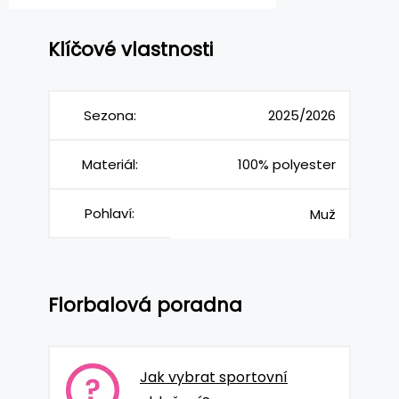
Klíčové vlastnosti
Sezona:
2025/2026
Materiál:
100% polyester
Pohlaví:
Muž
Florbalová poradna
Jak vybrat sportovní