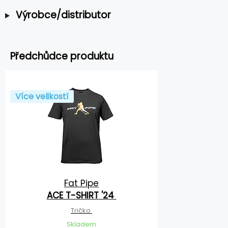
Výrobce/distributor
Předchůdce produktu
Více velikostí
Fat Pipe
ACE T-SHIRT '24
Tričko
Skladem