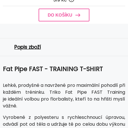
DO KOŠÍKU
Popis zboží
Fat Pipe FAST - TRAINING T-SHIRT
Lehké, prodyšné a navržené pro maximální pohodlí při
každém tréninku. Triko Fat Pipe FAST Training
je ideální volbou pro florbalisty, kteří to na hřišti myslí
vážně.
Vyrobené z polyesteru s rychleschnoucí úpravou,
odvádí pot od těla a udržuje tě po celou dobu výkonu