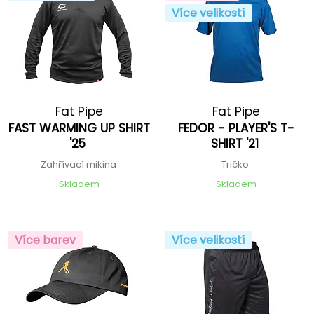
Více velikostí
Fat Pipe
Fat Pipe
FAST WARMING UP SHIRT
FEDOR - PLAYER'S T-
'25
SHIRT '21
Zahřívací mikina
Tričko
Skladem
Skladem
Více barev
Více velikostí