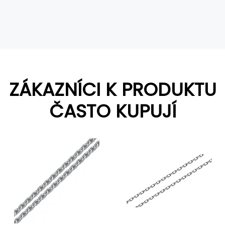
ZÁKAZNÍCI K PRODUKTU
ČASTO KUPUJÍ