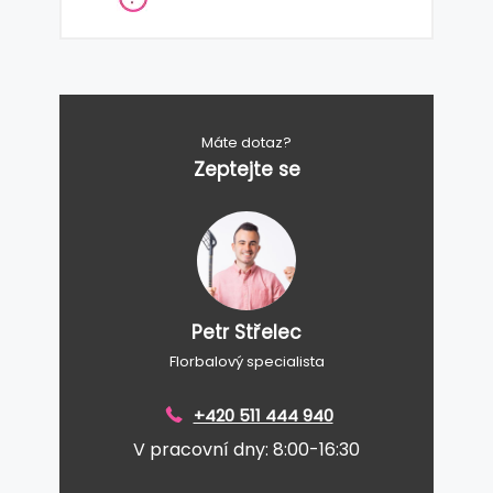
Máte dotaz?
Zeptejte se
Petr Střelec
Florbalový specialista
+420 511 444 940
V pracovní dny: 8:00-16:30