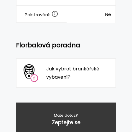
Ne
Polstrování:
Florbalová poradna
Jak vybrat brankářské
vybavení?
Máte dotaz?
Zeptejte se