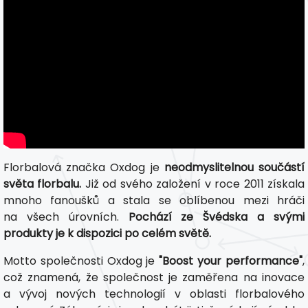
Florbalová značka Oxdog je
neodmyslitelnou součástí
světa florbalu.
Již od svého založení v roce 2011 získala
mnoho fanoušků a stala se oblíbenou mezi hráči
na všech úrovních.
Pochází ze Švédska a svými
produkty je k dispozici po celém světě.
Motto společnosti Oxdog je
"Boost your performance"
,
což znamená, že společnost je zaměřena na inovace
a vývoj nových technologií v oblasti florbalového