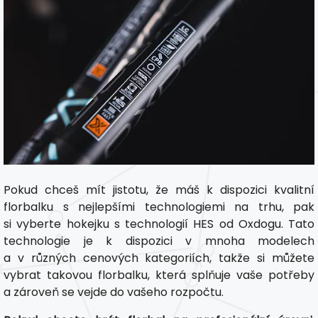
Pokud chceš mít jistotu, že máš k dispozici kvalitní
florbalku s nejlepšími technologiemi na trhu, pak
si vyberte hokejku s technologií HES od Oxdogu. Tato
technologie je k dispozici v mnoha modelech
a v různých cenových kategoriích, takže si můžete
vybrat takovou florbalku, která splňuje vaše potřeby
a zároveň se vejde do vašeho rozpočtu.