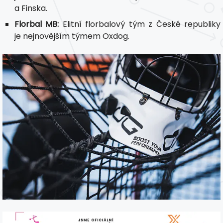
a Finska.
Florbal MB:
Elitní florbalový tým z České republiky
je nejnovějším týmem Oxdog.