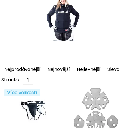
Nejprodávanější
Nejnovější
Nejlevnější
Sleva
Stránka:
1
Více velikostí