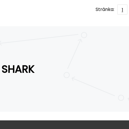
Stránka:
1
SHARK