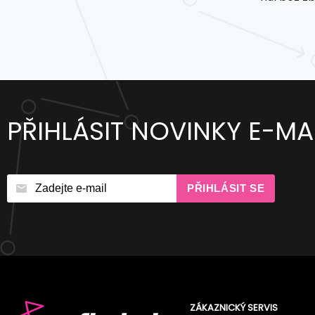
PŘIHLÁSIT NOVINKY E-MA
PŘIHLÁSIT SE
ZÁKAZNICKÝ SERVIS