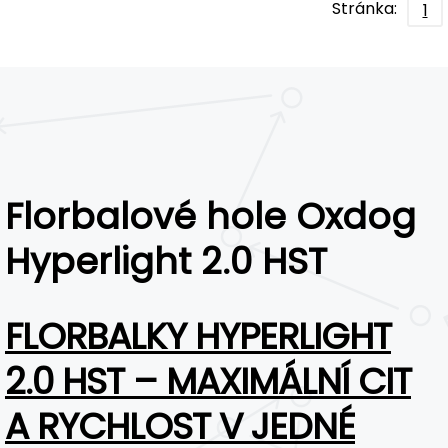
Stránka:
1
Florbalové hole Oxdog
Hyperlight 2.0 HST
FLORBALKY HYPERLIGHT
2.0 HST – MAXIMÁLNÍ CIT
A RYCHLOST V JEDNÉ