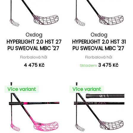
Oxdog
Oxdog
HYPERLIGHT 2.0 HST 27
HYPERLIGHT 2.0 HST 31
PU SWEOVAL MBC '27
PU SWEOVAL MBC '27
Florbalová hůl
Florbalová hůl
4 475 Kč
3 475 Kč
Skladem
Více variant
Více variant