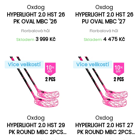
Oxdog
Oxdog
HYPERLIGHT 2.0 HST 26
HYPERLIGHT 2.0 HST 26
PK OVAL MBC '26
PU OVAL MBC '27
Florbalová hůl
Florbalová hůl
3 999 Kč
4 475 Kč
Skladem
Skladem
Více velikostí
Více velikostí
Oxdog
Oxdog
HYPERLIGHT 2.0 HST 29
HYPERLIGHT 2.0 HST 27
PK ROUND MBC 2PCS
PK ROUND MBC 2PCS
'26
'26