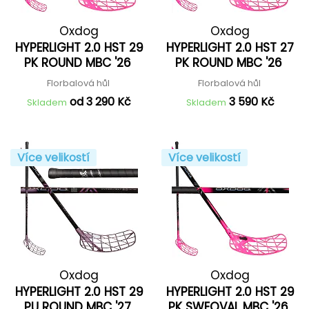
Oxdog
Oxdog
HYPERLIGHT 2.0 HST 29
HYPERLIGHT 2.0 HST 27
PK ROUND MBC '26
PK ROUND MBC '26
Florbalová hůl
Florbalová hůl
od 3 290 Kč
3 590 Kč
Skladem
Skladem
Více velikostí
Více velikostí
Oxdog
Oxdog
HYPERLIGHT 2.0 HST 29
HYPERLIGHT 2.0 HST 29
PU ROUND MBC '27
PK SWEOVAL MBC '26