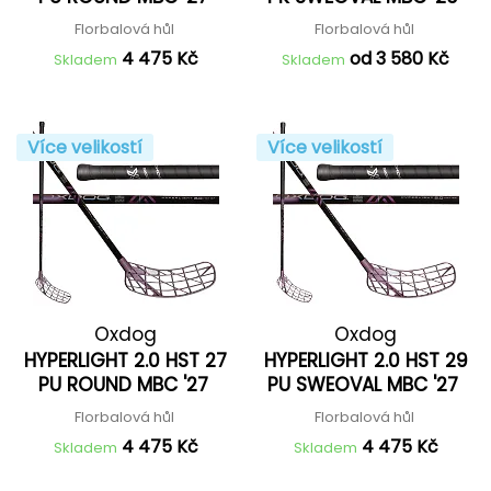
Florbalová hůl
Florbalová hůl
4 475 Kč
od 3 580 Kč
Skladem
Skladem
Více velikostí
Více velikostí
Oxdog
Oxdog
HYPERLIGHT 2.0 HST 27
HYPERLIGHT 2.0 HST 29
PU ROUND MBC '27
PU SWEOVAL MBC '27
Florbalová hůl
Florbalová hůl
4 475 Kč
4 475 Kč
Skladem
Skladem