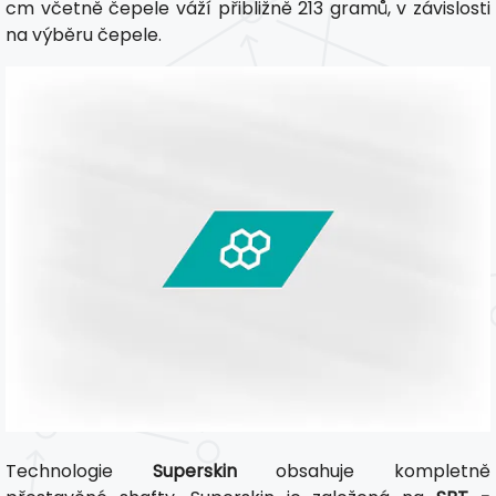
cm včetně čepele váží přibližně 213 gramů, v závislosti
na výběru čepele.
Technologie
Superskin
obsahuje kompletně