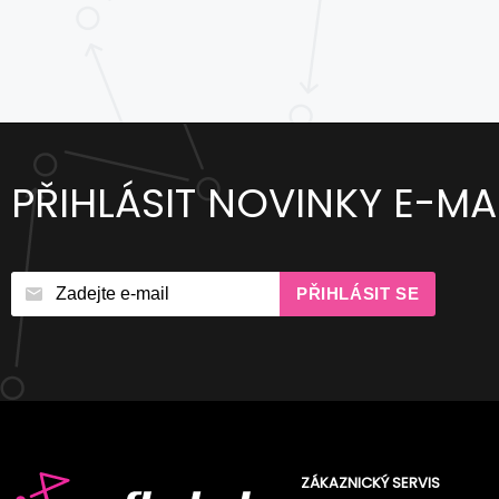
PŘIHLÁSIT NOVINKY E-MA
PŘIHLÁSIT SE
ZÁKAZNICKÝ SERVIS