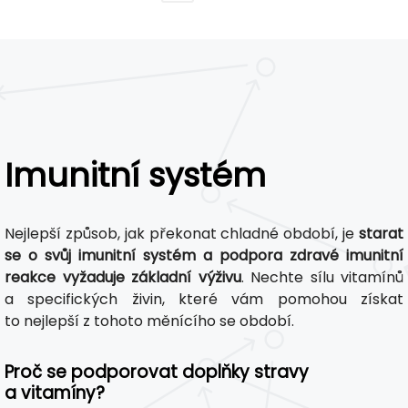
Imunitní systém
Nejlepší způsob, jak překonat chladné období, je
starat
se o svůj imunitní systém a podpora zdravé imunitní
reakce vyžaduje základní výživu
. Nechte sílu vitamínů
a specifických živin, které vám pomohou získat
to nejlepší z tohoto měnícího se období.
Proč se podporovat doplňky stravy
a vitamíny?