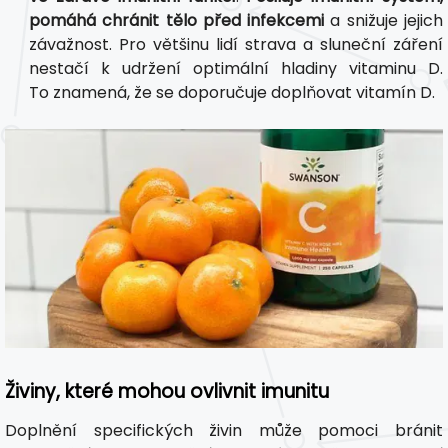
pomáhá chránit tělo před infekcemi
a snižuje jejich
závažnost. Pro většinu lidí strava a sluneční záření
nestačí k udržení optimální hladiny vitaminu D.
To znamená, že se doporučuje doplňovat vitamín D.
Živiny, které mohou ovlivnit imunitu
Doplnění specifických živin může pomoci bránit