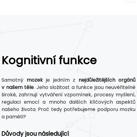
Kognitivní funkce
Samotný
mozek
je jedním z
nejdůležitějších orgánů
v našem těle
. Jeho složitost a funkce jsou neuvěřitelně
široké, zahrnují vytváření vzpomínek, procesy myšlení,
regulaci emocí a mnoho dalších klíčových aspektů
našeho života. Proč tedy potřebujeme podporu mozku
a paměti?
Důvody jsou následující