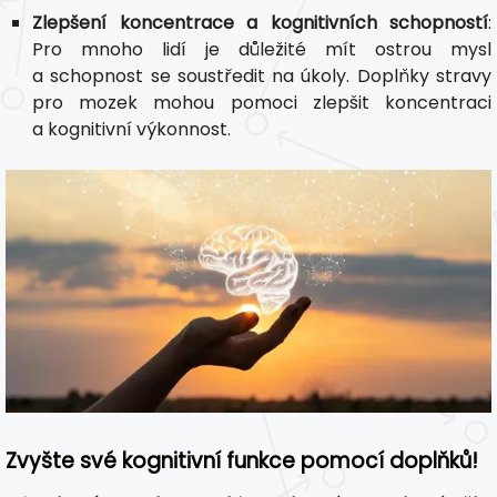
Zlepšení koncentrace a kognitivních schopností
:
Pro mnoho lidí je důležité mít ostrou mysl
a schopnost se soustředit na úkoly. Doplňky stravy
pro mozek mohou pomoci zlepšit koncentraci
a kognitivní výkonnost.
Zvyšte své kognitivní funkce pomocí doplňků!