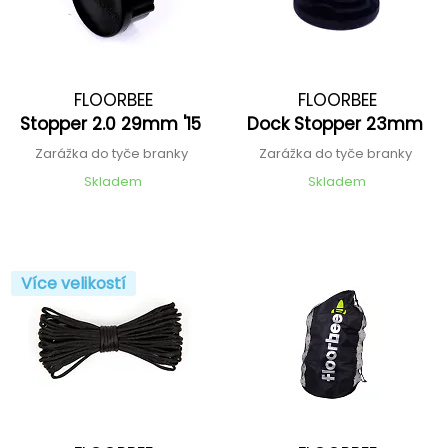
FLOORBEE
FLOORBEE
Stopper 2.0 29mm '15
Dock Stopper 23mm
Zarážka do tyče branky
Zarážka do tyče branky
Skladem
Skladem
Více velikostí