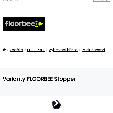
Značka
FLOORBEE
Vybavení hřiště
Příslušenství
Varianty FLOORBEE Stopper