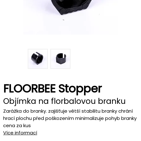
FLOORBEE Stopper
Objímka na florbalovou branku
Zarážka do branky. zajišťuje větší stabilitu branky chrání
hrací plochu před poškozením minimalizuje pohyb branky
cena za kus
Více informací