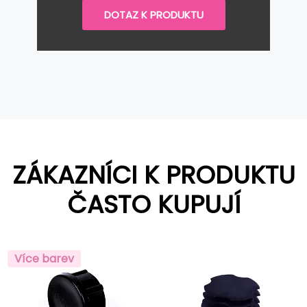
DOTAZ K PRODUKTU
ZÁKAZNÍCI K PRODUKTU
ČASTO KUPUJÍ
Více barev