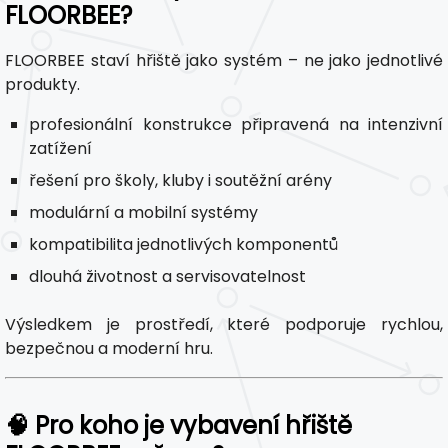
FLOORBEE?
FLOORBEE staví hřiště jako systém – ne jako jednotlivé
produkty.
profesionální konstrukce připravená na intenzivní
zatížení
řešení pro školy, kluby i soutěžní arény
modulární a mobilní systémy
kompatibilita jednotlivých komponentů
dlouhá životnost a servisovatelnost
Výsledkem je prostředí, které podporuje rychlou,
bezpečnou a moderní hru.
🧠 Pro koho je vybavení hřiště