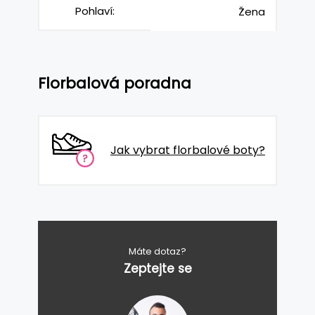
Pohlaví:
Žena
Florbalová poradna
Jak vybrat florbalové boty?
Máte dotaz?
Zeptejte se