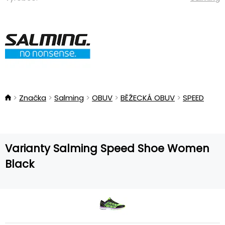
Značka
Salming
OBUV
BĚŽECKÁ OBUV
SPEED
Varianty Salming Speed Shoe Women
Black