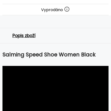
Vyprodáno
Popis zboží
Salming Speed Shoe Women Black