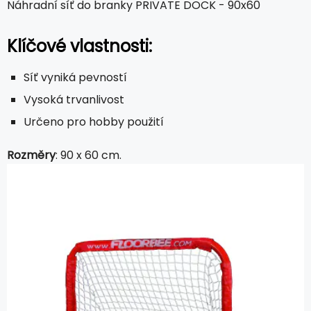
Náhradní síť do branky PRIVATE DOCK - 90x60
Klíčové vlastnosti:
Síť vyniká pevností
Vysoká trvanlivost
Určeno pro hobby použití
Rozměry
: 90 x 60 cm.