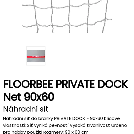
FLOORBEE PRIVATE DOCK
Net 90x60
Náhradní síť
Náhradní síť do branky PRIVATE DOCK - 90x60 Klíčové
vlastnosti: Síť vyniká pevností Vysoká trvanlivost Určeno
pro hobby použití Rozměry: 90 x 60 cm.