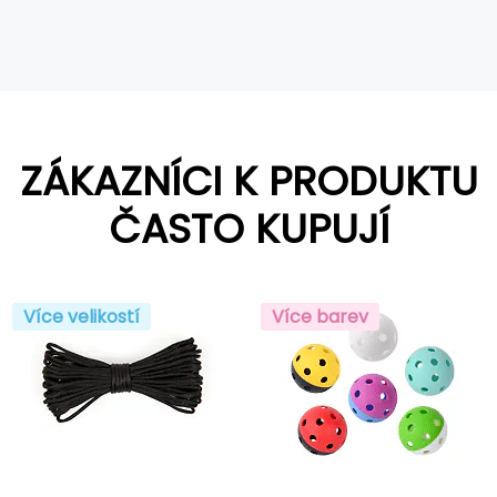
ZÁKAZNÍCI K PRODUKTU
ČASTO KUPUJÍ
Více velikostí
Více barev