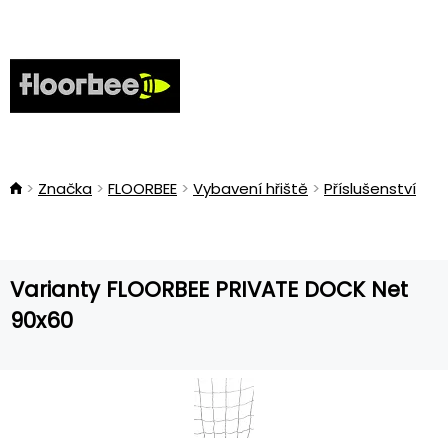
Značka
FLOORBEE
Vybavení hřiště
Příslušenství
Varianty FLOORBEE PRIVATE DOCK Net
90x60