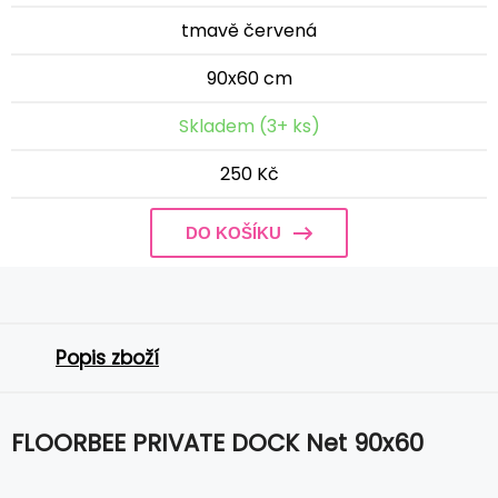
tmavě červená
90x60 cm
Skladem (3+ ks)
250 Kč
DO KOŠÍKU
Popis zboží
FLOORBEE PRIVATE DOCK Net 90x60