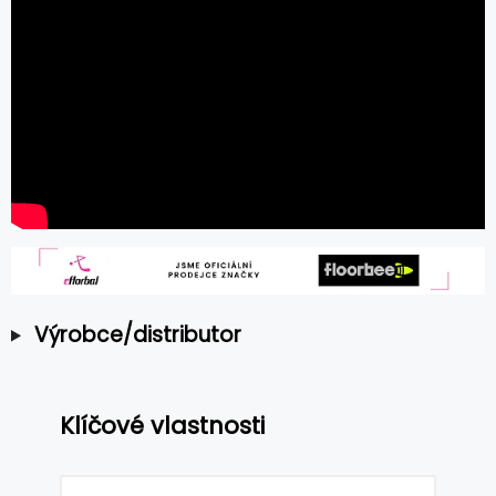
Výrobce/distributor
Klíčové vlastnosti