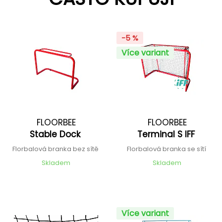
-5 %
Více variant
FLOORBEE
FLOORBEE
Stable Dock
Terminal S IFF
Florbalová branka bez sítě
Florbalová branka se sítí
Skladem
Skladem
Více variant