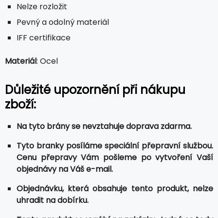
Nelze rozložit
Pevný a odolný materiál
IFF certifikace
Materiál
: Ocel
Důležité upozornění při nákupu
zboží:
Na tyto brány se nevztahuje doprava zdarma.
Tyto branky posíláme speciální přepravní službou.
Cenu přepravy Vám pošleme po vytvoření Vaší
objednávy na Váš e-mail.
Objednávku, která obsahuje tento produkt, nelze
uhradit na dobírku.