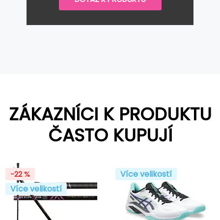
ZÁKAZNÍCI K PRODUKTU
ČASTO KUPUJÍ
Více velikostí
-22 %
Více velikostí