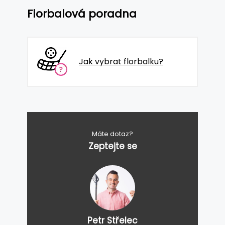
Florbalová poradna
Jak vybrat florbalku?
Máte dotaz?
Zeptejte se
Petr Střelec