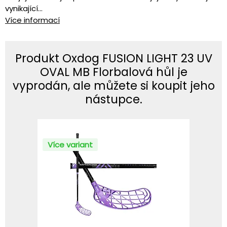
vynikající...
Více informací
Produkt Oxdog FUSION LIGHT 23 UV
OVAL MB Florbalová hůl je
vyprodán, ale můžete si koupit jeho
nástupce.
Více variant