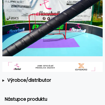
Výrobce/distributor
Nástupce produktu