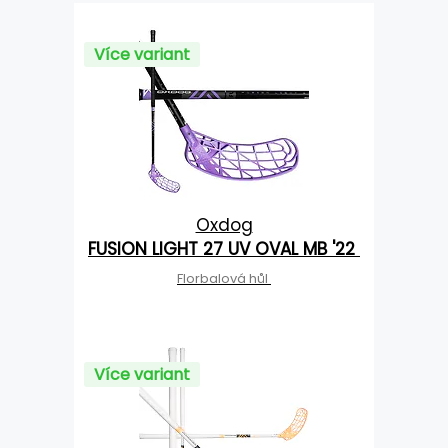
Více variant
Oxdog
FUSION LIGHT 27 UV OVAL MB '22
Florbalová hůl
Více variant