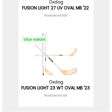
Oxdog
FUSION LIGHT 27 UV OVAL MB '22
Florbalová hůl
Více variant
Oxdog
FUSION LIGHT 23 WT OVAL MB '23
Florbalová hůl