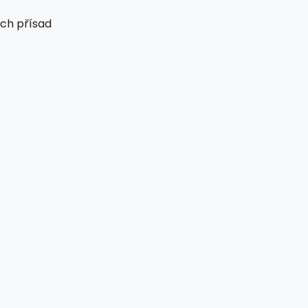
ch přísad