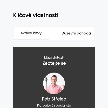
Klíčové vlastnosti
Aktivní látky:
Duševní pohoda
Máte dotaz?
Zeptejte se
Petr Střelec
Florbalový specialista