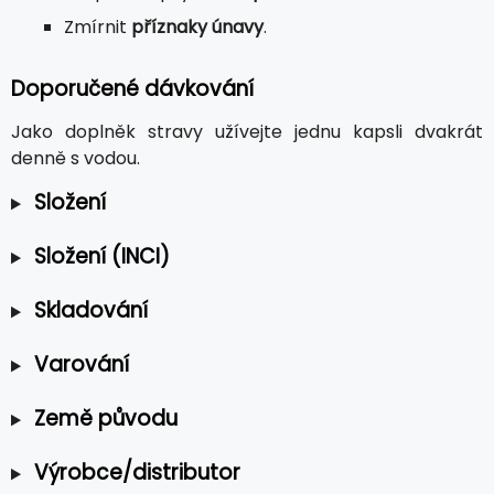
Zmírnit
příznaky únavy
.
Doporučené dávkování
Jako doplněk stravy užívejte jednu kapsli dvakrát
denně s vodou.
Složení
Složení (INCI)
Skladování
Varování
Země původu
Výrobce/distributor