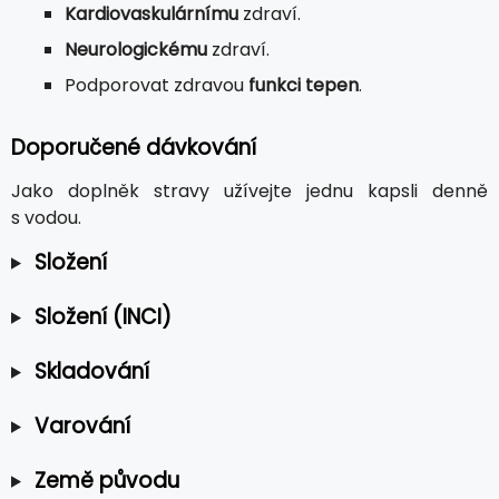
Kardiovaskulárnímu
zdraví.
Neurologickému
zdraví.
Podporovat zdravou
funkci tepen
.
Doporučené dávkování
Jako doplněk stravy užívejte jednu kapsli denně
s vodou.
Složení
Složení (INCI)
Skladování
Varování
Země původu