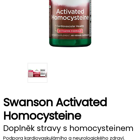
Swanson Activated
Homocysteine
Doplněk stravy s homocysteinem
Podpora kardiovaskulárního a neurologického zdraví.