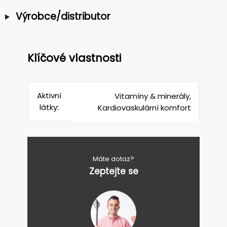
Výrobce/distributor
Klíčové vlastnosti
Aktivní
Vitamíny & minerály,
látky:
Kardiovaskulární komfort
Máte dotaz?
Zeptejte se