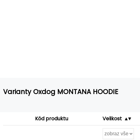
Varianty Oxdog MONTANA HOODIE
Kód produktu
Velikost