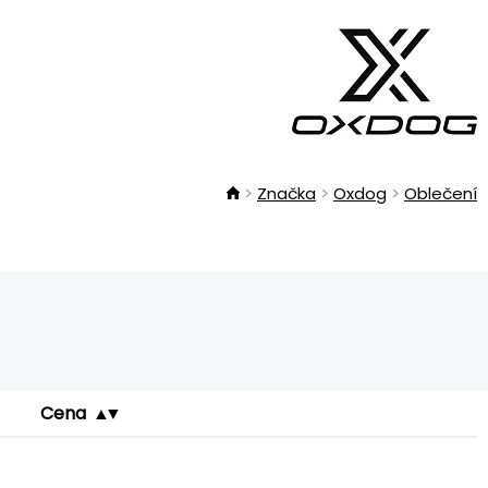
Značka
Oxdog
Oblečení
Cena