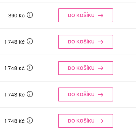
890 Kč
DO KOŠÍKU
1 748 Kč
DO KOŠÍKU
1 748 Kč
DO KOŠÍKU
1 748 Kč
DO KOŠÍKU
1 748 Kč
DO KOŠÍKU