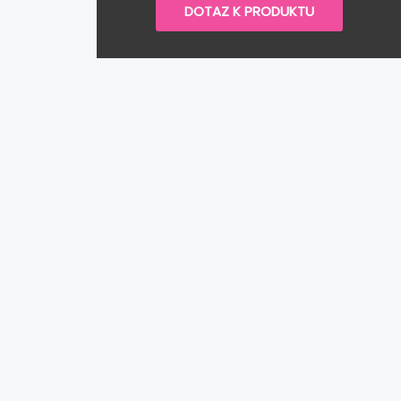
DOTAZ K PRODUKTU