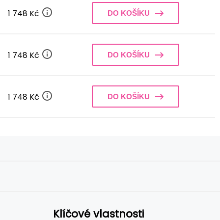
1 748 Kč
DO KOŠÍKU
1 748 Kč
DO KOŠÍKU
1 748 Kč
DO KOŠÍKU
Klíčové vlastnosti