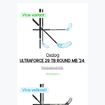
Více variant
Oxdog
ULTRAFORCE 29 TB ROUND MB '24
Florbalová hůl
Skladem
Více velikostí