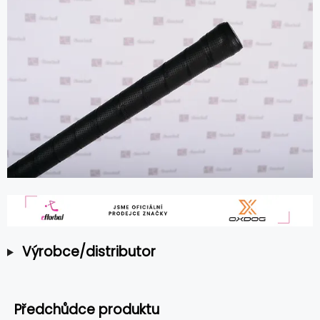
Výrobce/distributor
Předchůdce produktu