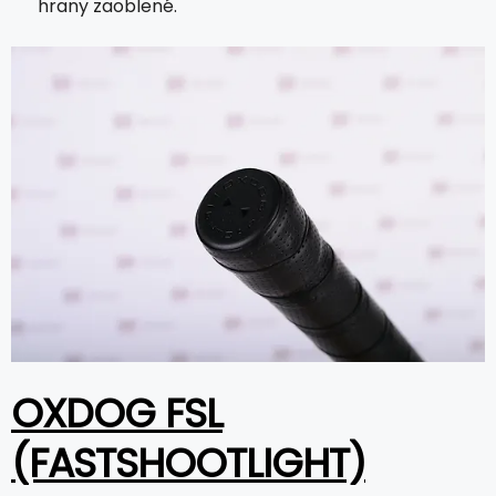
hrany zaoblené.
OXDOG FSL
(FASTSHOOTLIGHT)