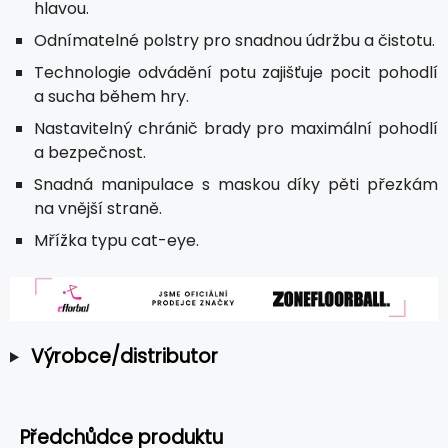
hlavou.
Odnímatelné polstry pro snadnou údržbu a čistotu.
Technologie odvádění potu zajišťuje pocit pohodlí
a sucha během hry.
Nastavitelný chránič brady pro maximální pohodlí
a bezpečnost.
Snadná manipulace s maskou díky pěti přezkám
na vnější straně.
Mřížka typu cat-eye.
Výrobce/distributor
Předchůdce produktu