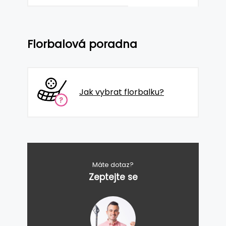
Florbalová poradna
Jak vybrat florbalku?
Máte dotaz?
Zeptejte se