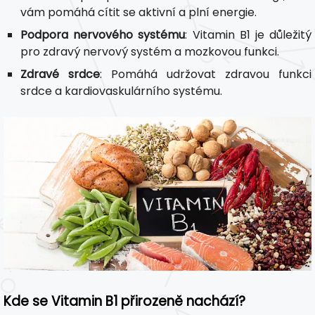
vám pomáhá cítit se aktivní a plní energie.
Podpora nervového systému
: Vitamin B1 je důležitý
pro zdravý nervový systém a mozkovou funkci.
Zdravé srdce
: Pomáhá udržovat zdravou funkci
srdce a kardiovaskulárního systému.
Kde se Vitamin B1 přirozeně nachází?