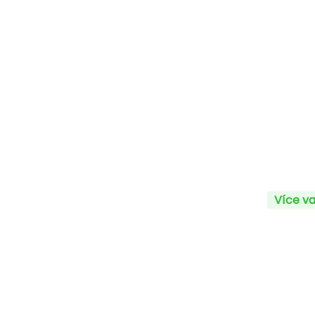
Více va