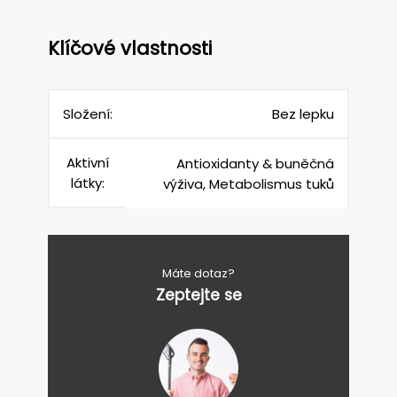
Klíčové vlastnosti
Složení:
Bez lepku
Aktivní
Antioxidanty & buněčná
látky:
výživa, Metabolismus tuků
Máte dotaz?
Zeptejte se