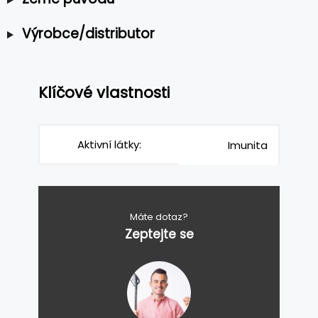
Výrobce/distributor
Klíčové vlastnosti
Aktivní látky:
Imunita
Máte dotaz?
Zeptejte se