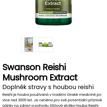
Swanson Reishi
Mushroom Extract
Doplněk stravy s houbou reishi
Reishi je houba používaná v tradiční čínské medicíně po
více než 2000 let. Je ceněna pro své potentialní příznivé
účinky na zdraví a pohodu. Klíčová složka Houba Reishi