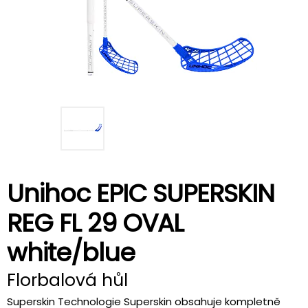
Unihoc EPIC SUPERSKIN
REG FL 29 OVAL
white/blue
Florbalová hůl
Superskin Technologie Superskin obsahuje kompletně