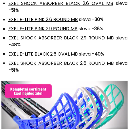
EXEL SHOCK ABSORBER BLACK 2.6 OVAL MB
sleva
-51%
EXEL E-LITE PINK 2.6 ROUND MB
sleva
-30%
EXEL E-LITE PINK 2.9 ROUND MB
sleva
-38%
EXEL SHOCK ABSORBER BLACK 2.9 ROUND MB
sleva
-48%
EXEL E-LITE BLACK 2.6 OVAL MB
sleva
-40%
EXEL SHOCK ABSORBER BLACK 2.6 ROUND MB
sleva
-51%