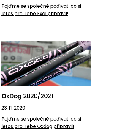
Pojďme se společně podívat, co si
letos pro Tebe Exel připravil!
OxDog 2020/2021
23. 11. 2020
Pojďme se společně podívat, co si
letos pro Tebe Oxdog připravil!