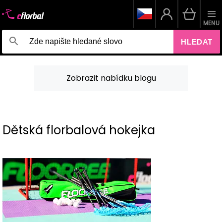
MENU
HLEDAT
Zobrazit nabídku blogu
Dětská florbalová hokejka