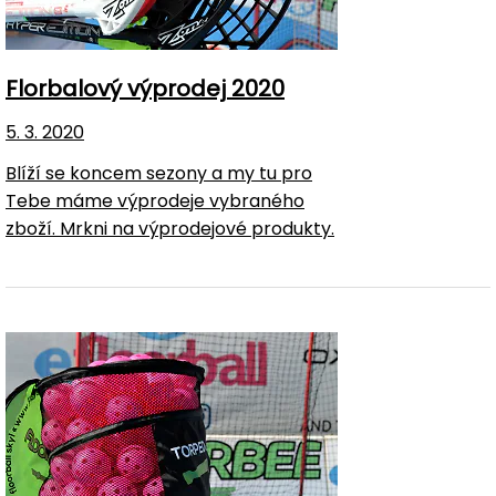
Florbalový výprodej 2020
5. 3. 2020
Blíží se koncem sezony a my tu pro
Tebe máme výprodeje vybraného
zboží. Mrkni na výprodejové produkty.