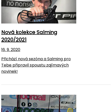
Nová kolekce Salming
2020/2021
16. 9. 2020
Přichází nová sezóna a Salming pro
Tebe připravil spoustu zajímavých
novinek!